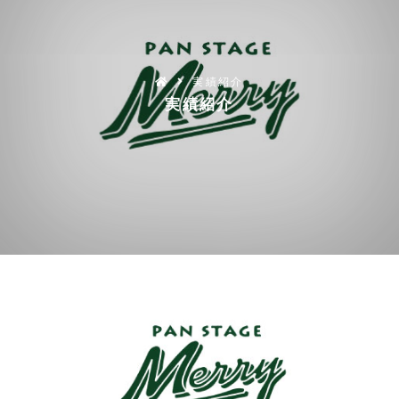
実績紹介
実績紹介